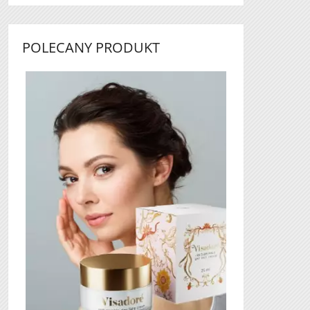
POLECANY PRODUKT