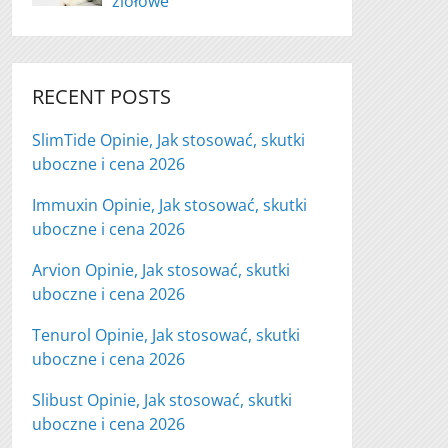
ziołowe
RECENT POSTS
SlimTide Opinie, Jak stosować, skutki
uboczne i cena 2026
Immuxin Opinie, Jak stosować, skutki
uboczne i cena 2026
Arvion Opinie, Jak stosować, skutki
uboczne i cena 2026
Tenurol Opinie, Jak stosować, skutki
uboczne i cena 2026
Slibust Opinie, Jak stosować, skutki
uboczne i cena 2026