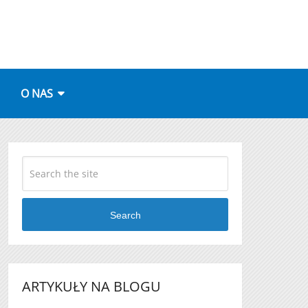
O NAS
Search
ARTYKUŁY NA BLOGU