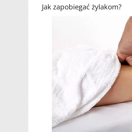
Jak zapobiegać żylakom?